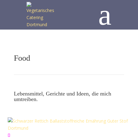
a
Food
Lebensmittel, Gerichte und Ideen, die mich
umtreiben.