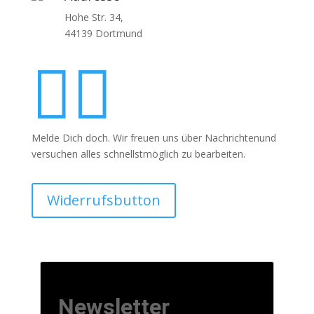
Hohe Str. 34,
44139 Dortmund


Melde Dich doch. Wir freuen uns über Nachrichtenund
versuchen alles schnellstmöglich zu bearbeiten.
Widerrufsbutton
Newsletter