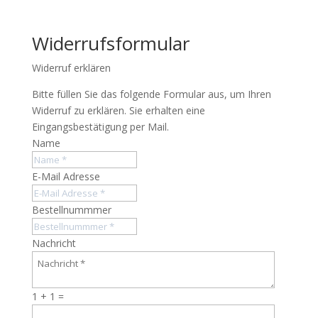
Widerrufsformular
Widerruf erklären
Bitte füllen Sie das folgende Formular aus, um Ihren
Widerruf zu erklären. Sie erhalten eine
Eingangsbestätigung per Mail.
Name
E-Mail Adresse
Bestellnummmer
Nachricht
1 + 1
=