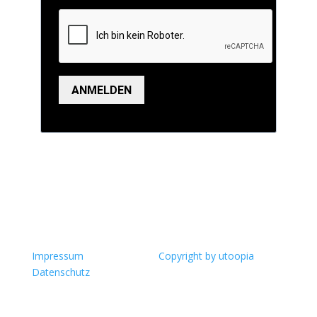
ANMELDEN
Impressum
Copyright by utoopia
Datenschutz