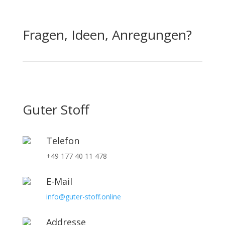
Fragen, Ideen, Anregungen?
Guter Stoff
Telefon
+49 177 40 11 478
E-Mail
info@guter-stoff.online
Addresse