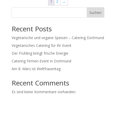
1
2
→
Suchen
Recent Posts
Vegetarische und vegane Speisen – Catering Dortmund
Vegetarisches Catering für Ihr Event
Der Frühling bringt frische Energie
Catering Firmen-Event in Dortmund
Am 8. März ist Weltfrauentag
Recent Comments
Es sind keine Kommentare vorhanden.