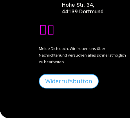
Hohe Str. 34,
44139 Dortmund


Melde Dich doch. Wir freuen uns über
Nachrichtenund versuchen alles schnellstmöglich
zu bearbeiten.
Widerrufsbutton