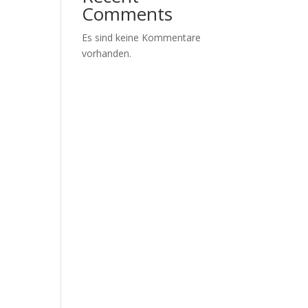
Comments
Es sind keine Kommentare
vorhanden.