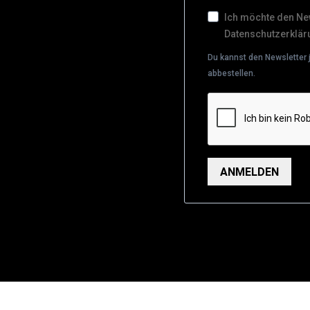
Ich möchte den New
Datenschutzerklär
Du kannst den Newsletter 
abbestellen.
ANMELDEN