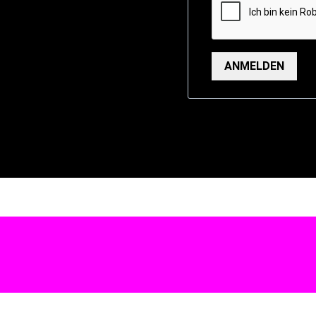
ANMELDEN