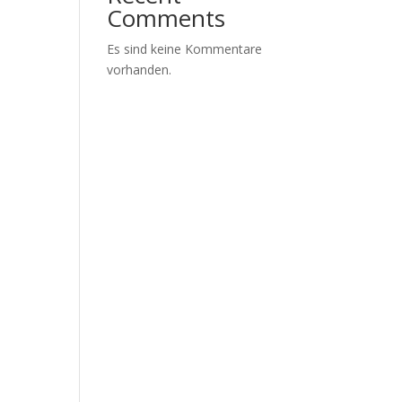
Comments
Es sind keine Kommentare
vorhanden.