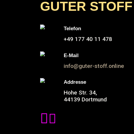
GUTER STOFF
Telefon
+49 177 40 11 478
E-Mail
info@guter-stoff.online
Addresse
Hohe Str. 34,
44139 Dortmund

