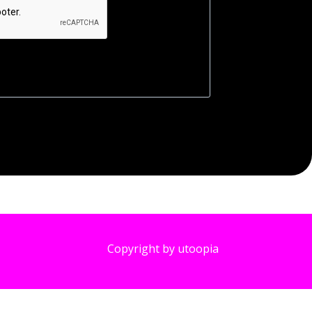
Copyright by utoopia