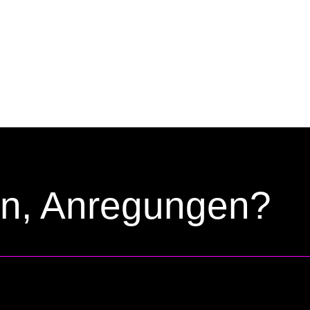
en, Anregungen?