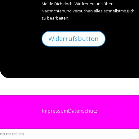
Melde Dich doch. Wir freuen uns über
Nachrichtenund versuchen alles schnellstmöglich
zu bearbeiten.
Widerrufsbutton
Impressum
Datenschutz