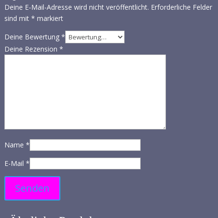
Deine E-Mail-Adresse wird nicht veröffentlicht.
Erforderliche Felder
sind mit
*
markiert
Deine Bewertung
*
Deine Rezension
*
Name
*
E-Mail
*