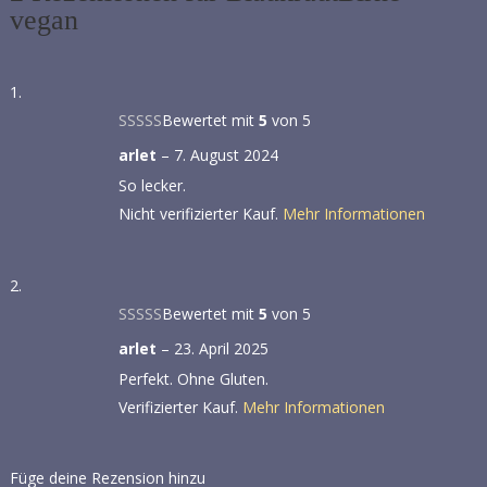
vegan
Bewertet mit
5
von 5
arlet
–
7. August 2024
So lecker.
Nicht verifizierter Kauf.
Mehr Informationen
Bewertet mit
5
von 5
arlet
–
23. April 2025
Perfekt. Ohne Gluten.
Verifizierter Kauf.
Mehr Informationen
Füge deine Rezension hinzu