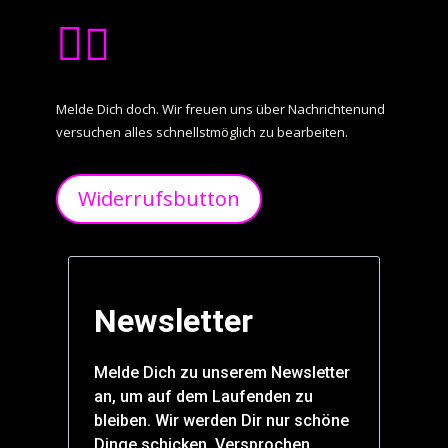


Melde Dich doch. Wir freuen uns über Nachrichtenund
versuchen alles schnellstmöglich zu bearbeiten.
Widerrufsbutton
Newsletter
Melde Dich zu unserem Newsletter
an, um auf dem Laufenden zu
bleiben. Wir werden Dir nur schöne
Dinge schicken. Versprochen.