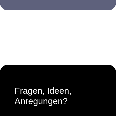
Fragen, Ideen,
Anregungen?