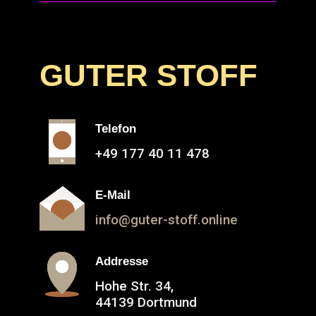
GUTER STOFF
Telefon
+49 177 40 11 478
E-Mail
info@guter-stoff.online
Addresse
Hohe Str. 34,
44139 Dortmund