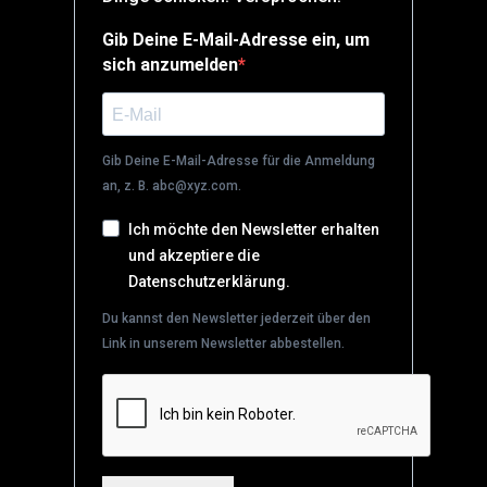
Gib Deine E-Mail-Adresse ein, um
sich anzumelden
Gib Deine E-Mail-Adresse für die Anmeldung
an, z. B. abc@xyz.com.
Ich möchte den Newsletter erhalten
und akzeptiere die
Datenschutzerklärung.
Du kannst den Newsletter jederzeit über den
Link in unserem Newsletter abbestellen.